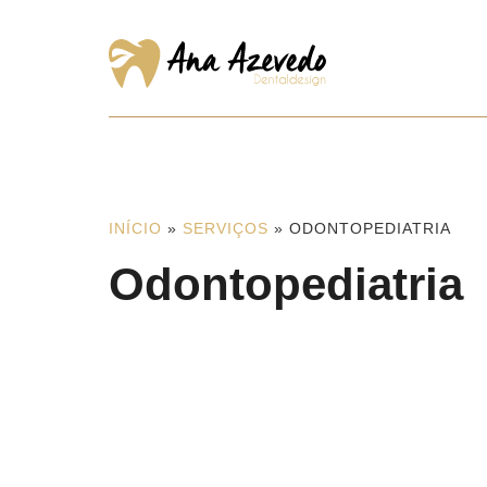
INÍCIO
»
SERVIÇOS
»
ODONTOPEDIATRIA
Odontopediatria