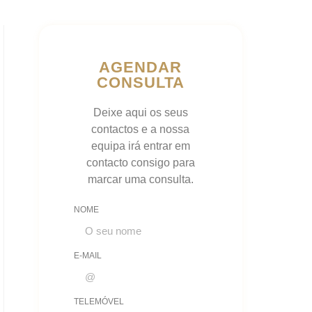
AGENDAR
CONSULTA
Deixe aqui os seus
contactos e a nossa
equipa irá entrar em
contacto consigo para
marcar uma consulta.
NOME
E-MAIL
TELEMÓVEL