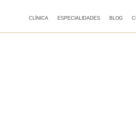
CLÍNICA
ESPECIALIDADES
BLOG
C