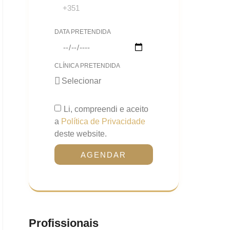
DATA PRETENDIDA
CLÍNICA PRETENDIDA
Li, compreendi e aceito
a
Política de Privacidade
deste website.
AGENDAR
Profissionais