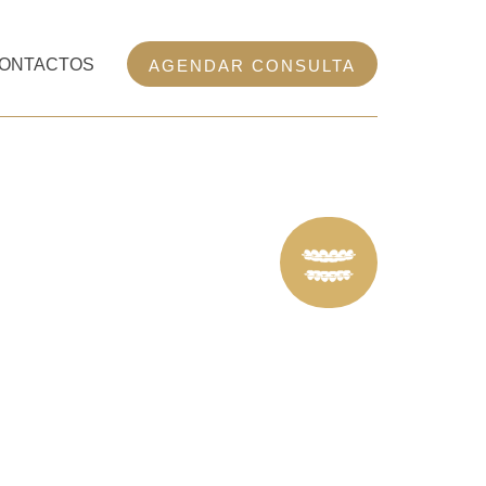
ONTACTOS
AGENDAR CONSULTA