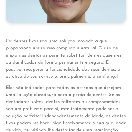
Os dentes fixos são uma solução inovadora que
proporciona um sorriso completo e natural. O uso de
implantes dentários permite substituir dentes ausentes
ou danificados de forma permanente e segura. É
possível recuperar a funcionalidade dos seus dentes, a
estética do seu sorriso e, principalmente, a confiança!
Eles são indicados para todas as pessoas que desejam
uma solução duradoura para a perda de dentes. Se as
dentaduras soltas, dentes faltantes ou comprometidos
são um problema para si, este tratamento pode ser a
solução perfeita! Independentemente da idade, os dentes
fixos podem melhorar significativamente a sua qualidade
de vida, permitindo-lhe desfrutar de uma mastigação