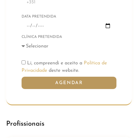
DATA PRETENDIDA
CLÍNICA PRETENDIDA
Li, compreendi e aceito a
Política de
Privacidade
deste website.
AGENDAR
Profissionais