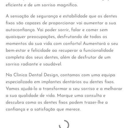
eficiente e de um sorriso magnífico.
A sensação de segurança e estabilidade que os dentes
fixos são capazes de proporcionar vai aumentar a sua
autoconfiança. Vai poder sorrir, falar e comer sem
quaisquer preocupações, desfrutando de todos os
momentos da sua vida com conforto! Aumentará o seu
bem-estar e felicidade ao recuperar a funcionalidade
completa dos seus dentes, além de desfrutar de um
sorriso radiante e saudável.
Na Clínica Dental Design, contamos com uma equipa
especializada em implantes dentários ou dentes fixos.
Vamos ajudá-lo a transformar o seu sorriso e a melhorar
a sua qualidade de vida. Marque uma consulta e
descubra como os dentes fixos podem trazer-lhe a
confiança e a satisfação que merece.