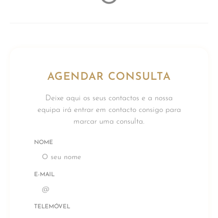
AGENDAR CONSULTA
Deixe aqui os seus contactos e a nossa
equipa irá entrar em contacto consigo para
marcar uma consulta.
NOME
E-MAIL
TELEMÓVEL